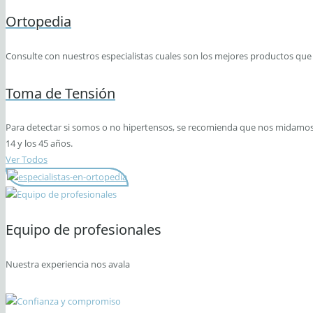
Ortopedia
Consulte con nuestros especialistas cuales son los mejores productos que
Toma de Tensión
Para detectar si somos o no hipertensos, se recomienda que nos midamos l
14 y los 45 años.
Ver Todos
Equipo de profesionales
Nuestra experiencia nos avala