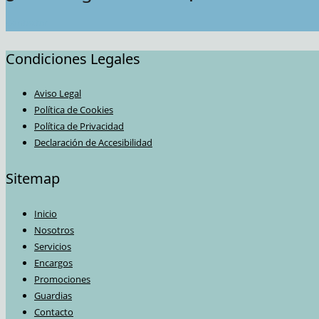
Contactar
Condiciones Legales
Aviso Legal
Política de Cookies
Política de Privacidad
Declaración de Accesibilidad
Sitemap
Inicio
Nosotros
Servicios
Encargos
Promociones
Guardias
Contacto