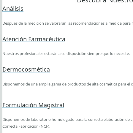
Análisis
Después de la medición se valorarán las recomendaciones a medida para ma
Atención Farmacéutica
Nuestros profesionales estarán a su disposición siempre que lo necesite.
Dermocosmética
Disponemos de una amplia gama de productos de alta cosmética para el cu
Formulación Magistral
Disponemos de laboratorio homologado para la correcta elaboración de c
Correcta Fabricación (NCF).