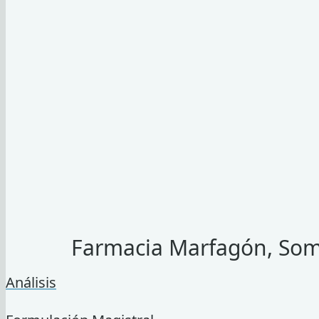
Farmacia Marfagón, Somo
Análisis